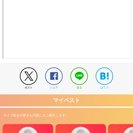
ポスト
シェア
送る
はてブ
マイベスト
ライブ好きの皆さんの推しをご紹介します。